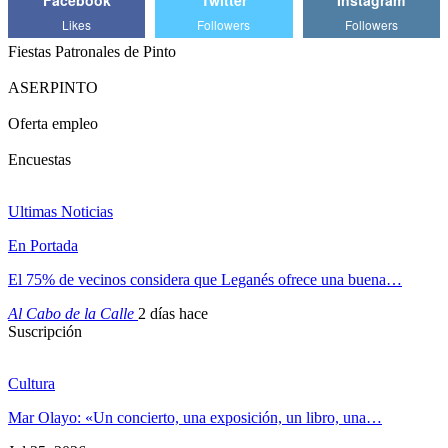
Likes
Followers
Followers
Fiestas Patronales de Pinto
ASERPINTO
Oferta empleo
Encuestas
Ultimas Noticias
En Portada
El 75% de vecinos considera que Leganés ofrece una buena…
Al Cabo de la Calle
2 días hace
Suscripción
Cultura
Mar Olayo: «Un concierto, una exposición, un libro, una…