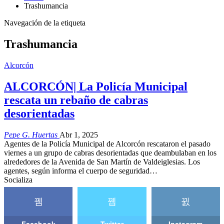
Trashumancia
Navegación de la etiqueta
Trashumancia
Alcorcón
ALCORCÓN| La Policía Municipal
rescata un rebaño de cabras
desorientadas
Pepe G. Huertas
Abr 1, 2025
Agentes de la Policía Municipal de Alcorcón rescataron el pasado
viernes a un grupo de cabras desorientadas que deambulaban en los
alrededores de la Avenida de San Martín de Valdeiglesias. Los
agentes, según informa el cuerpo de seguridad…
Socializa
Facebook
Twitter
Instagram