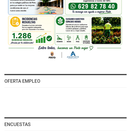
OFERTA EMPLEO
ENCUESTAS