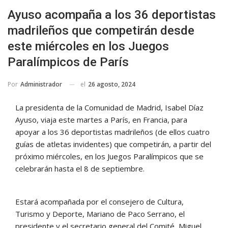
Ayuso acompaña a los 36 deportistas
madrileños que competirán desde
este miércoles en los Juegos
Paralímpicos de París
el
26 agosto, 2024
Por
Administrador
La presidenta de la Comunidad de Madrid, Isabel Díaz
Ayuso, viaja este martes a París, en Francia, para
apoyar a los 36 deportistas madrileños (de ellos cuatro
guías de atletas invidentes) que competirán, a partir del
próximo miércoles, en los Juegos Paralímpicos que se
celebrarán hasta el 8 de septiembre.
Estará acompañada por el consejero de Cultura,
Turismo y Deporte, Mariano de Paco Serrano, el
presidente y el secretario general del Comité, Miguel