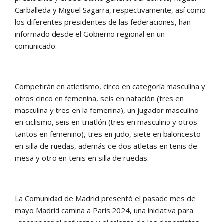
Carballeda y Miguel Sagarra, respectivamente, así como
los diferentes presidentes de las federaciones, han
informado desde el Gobierno regional en un
comunicado.
Competirán en atletismo, cinco en categoría masculina y
otros cinco en femenina, seis en natación (tres en
masculina y tres en la femenina), un jugador masculino
en ciclismo, seis en triatlón (tres en masculino y otros
tantos en femenino), tres en judo, siete en baloncesto
en silla de ruedas, además de dos atletas en tenis de
mesa y otro en tenis en silla de ruedas.
La Comunidad de Madrid presentó el pasado mes de
mayo Madrid camina a París 2024, una iniciativa para