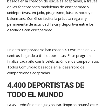
basada en la creación de escuelas adaptadas, a través
de las federaciones madrileñas de discapacidad y
unideportivas, en judo, piragüismo, kárate, hockey o
balonmano. Con él se facilita la práctica regular y
permanente de actividad física y deportiva entre los
escolares con discapacidad.
En esta temporada se han creado 49 escuelas en 28
centros llegando a 611 deportistas. Este programa
finaliza cada año con la celebración de los campeonatos
Todos Comunidad basados en el desarrollo de
competiciones adaptadas.
4.400 DEPORTISTAS DE
TODO EL MUNDO
La XVII edición de los Juegos Paralímpicos reunirá este