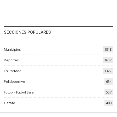
SECCIONES POPULARES
Municipios
1818
Deportes
1637
En Portada
1322
Polideportivo
634
Futbol - Futbol Sala
557
Getafe
400