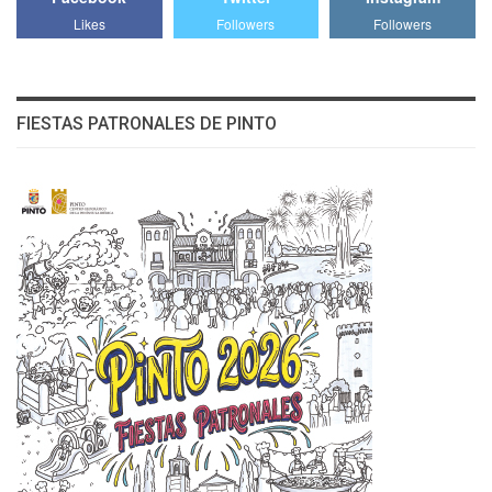
Likes
Followers
Followers
FIESTAS PATRONALES DE PINTO