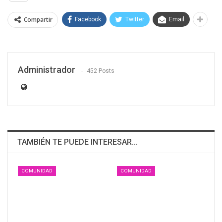
Compartir
Facebook
Twitter
Email
Administrador
452 Posts
TAMBIÉN TE PUEDE INTERESAR...
COMUNIDAD
COMUNIDAD