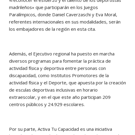
«reconocer el esfuerzo y el talento de los deportistas
madrileños» que participarán en los Juegos
Paralímpicos, donde Daniel Caverzaschi y Eva Moral,
referentes internacionales en sus modalidades, serán
los embajadores de la región en esta cita.
Además, el Ejecutivo regional ha puesto en marcha
diversos programas para fomentar la práctica de
actividad física y deportiva entre personas con
discapacidad, como Institutos Promotores de la
actividad física y el Deporte, que apuesta por la creación
de esculas deportivas inclusivas en horario
extraescolar, y en el que este año participan 209
centros públicos y 24.929 escolares.
Por su parte, Activa Tu Capacidad es una iniciativa