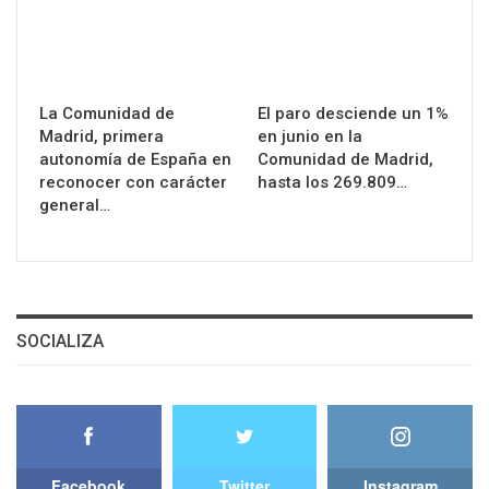
La Comunidad de
El paro desciende un 1%
Madrid, primera
en junio en la
autonomía de España en
Comunidad de Madrid,
reconocer con carácter
hasta los 269.809…
general…
SOCIALIZA
Facebook
Twitter
Instagram