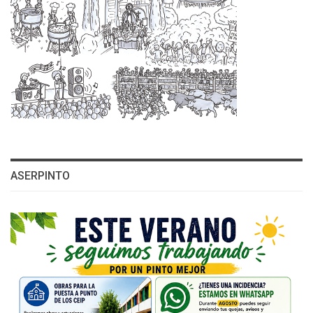
ASERPINTO