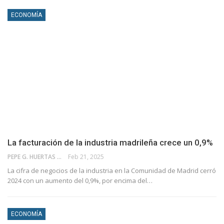
ECONOMÍA
La facturación de la industria madrileña crece un 0,9%
PEPE G. HUERTAS
Feb 21, 2025
La cifra de negocios de la industria en la Comunidad de Madrid cerró
2024 con un aumento del 0,9%, por encima del…
ECONOMÍA