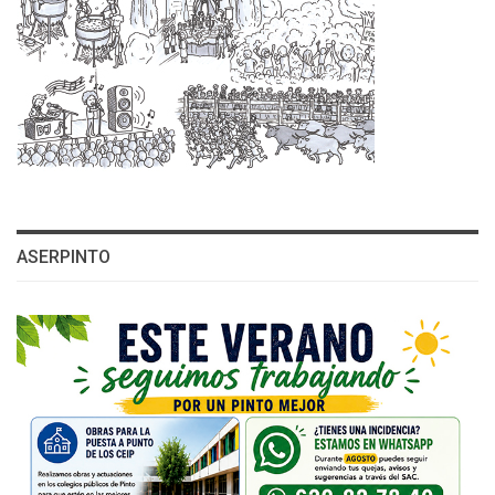
ASERPINTO