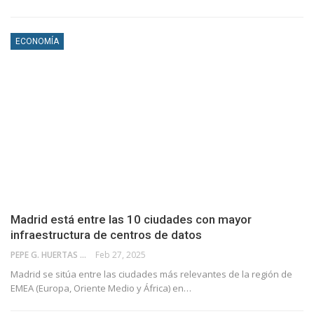
ECONOMÍA
Madrid está entre las 10 ciudades con mayor
infraestructura de centros de datos
PEPE G. HUERTAS
Feb 27, 2025
Madrid se sitúa entre las ciudades más relevantes de la región de
EMEA (Europa, Oriente Medio y África) en…