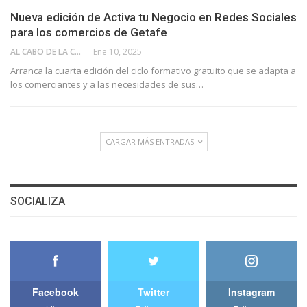
Nueva edición de Activa tu Negocio en Redes Sociales
para los comercios de Getafe
AL CABO DE LA CALLE
Ene 10, 2025
Arranca la cuarta edición del ciclo formativo gratuito que se adapta a
los comerciantes y a las necesidades de sus…
CARGAR MÁS ENTRADAS
SOCIALIZA
Facebook
Twitter
Instagram