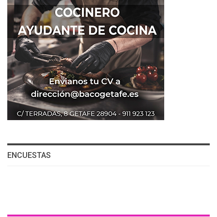
ENCUESTAS