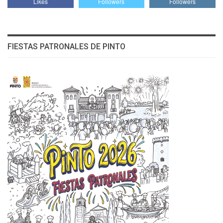
Likes
Followers
Followers
FIESTAS PATRONALES DE PINTO