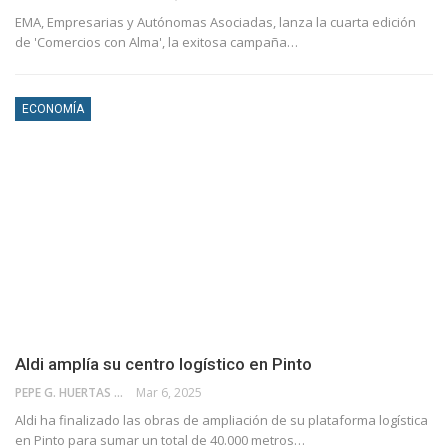
EMA, Empresarias y Autónomas Asociadas, lanza la cuarta edición
de 'Comercios con Alma', la exitosa campaña…
ECONOMÍA
Aldi amplía su centro logístico en Pinto
PEPE G. HUERTAS
Mar 6, 2025
Aldi ha finalizado las obras de ampliación de su plataforma logística
en Pinto para sumar un total de 40.000 metros…