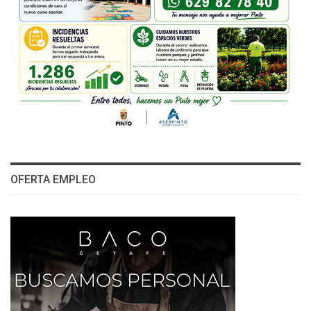
OFERTA EMPLEO