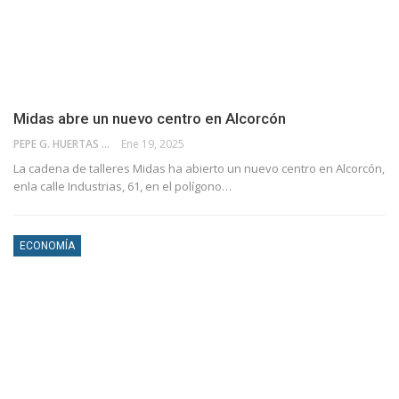
Midas abre un nuevo centro en Alcorcón
PEPE G. HUERTAS
Ene 19, 2025
La cadena de talleres Midas ha abierto un nuevo centro en Alcorcón,
enla calle Industrias, 61, en el polígono…
ECONOMÍA