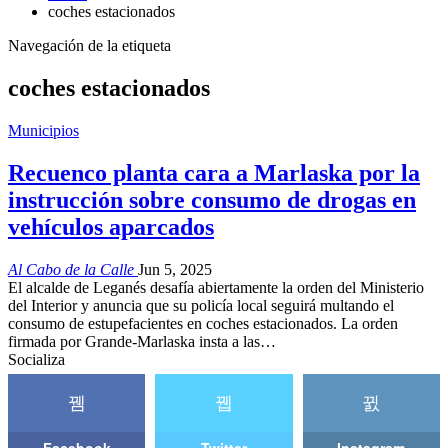
coches estacionados
Navegación de la etiqueta
coches estacionados
Municipios
Recuenco planta cara a Marlaska por la
instrucción sobre consumo de drogas en
vehículos aparcados
Al Cabo de la Calle
Jun 5, 2025
El alcalde de Leganés desafía abiertamente la orden del Ministerio
del Interior y anuncia que su policía local seguirá multando el
consumo de estupefacientes en coches estacionados. La orden
firmada por Grande-Marlaska insta a las…
Socializa
Facebook
Twitter
Instagram