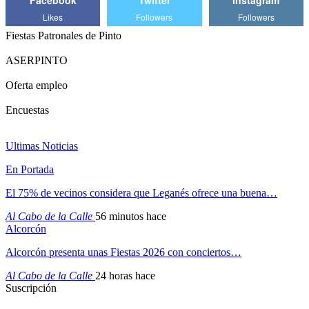
Likes
Followers
Followers
Fiestas Patronales de Pinto
ASERPINTO
Oferta empleo
Encuestas
Ultimas Noticias
En Portada
El 75% de vecinos considera que Leganés ofrece una buena…
Al Cabo de la Calle
56 minutos hace
Alcorcón
Alcorcón presenta unas Fiestas 2026 con conciertos…
Al Cabo de la Calle
24 horas hace
Suscripción