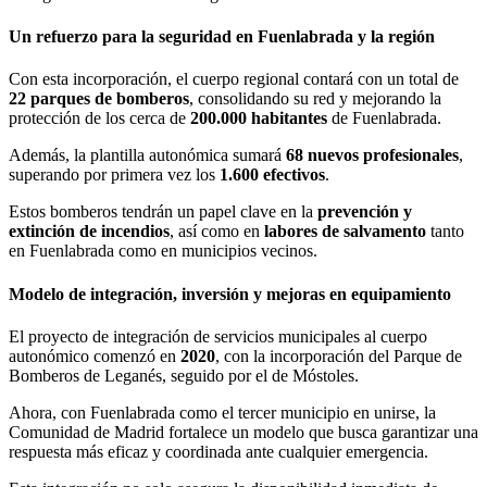
Un refuerzo para la seguridad en Fuenlabrada y la región
Con esta incorporación, el cuerpo regional contará con un total de
22 parques de bomberos
, consolidando su red y mejorando la
protección de los cerca de
200.000 habitantes
de Fuenlabrada.
Además, la plantilla autonómica sumará
68 nuevos profesionales
,
superando por primera vez los
1.600 efectivos
.
Estos bomberos tendrán un papel clave en la
prevención y
extinción de incendios
, así como en
labores de salvamento
tanto
en Fuenlabrada como en municipios vecinos.
Modelo de integración, inversión y mejoras en equipamiento
El proyecto de integración de servicios municipales al cuerpo
autonómico comenzó en
2020
, con la incorporación del Parque de
Bomberos de Leganés, seguido por el de Móstoles.
Ahora, con Fuenlabrada como el tercer municipio en unirse, la
Comunidad de Madrid fortalece un modelo que busca garantizar una
respuesta más eficaz y coordinada ante cualquier emergencia.