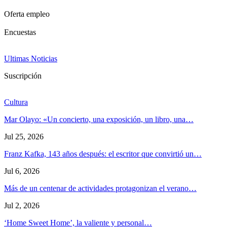
Oferta empleo
Encuestas
Ultimas Noticias
Suscripción
Cultura
Mar Olayo: «Un concierto, una exposición, un libro, una…
Jul 25, 2026
Franz Kafka, 143 años después: el escritor que convirtió un…
Jul 6, 2026
Más de un centenar de actividades protagonizan el verano…
Jul 2, 2026
‘Home Sweet Home’, la valiente y personal…