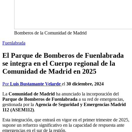
Bomberos de la Comunidad de Madrid
Fuenlabrada
El Parque de Bomberos de Fuenlabrada
se integra en el Cuerpo regional de la
Comunidad de Madrid en 2025
Por
Luis Bustamante Velarde
el
30 diciembre, 2024
La
Comunidad de Madrid
ha anunciado la incorporación del
Parque de Bomberos de Fuenlabrada
a su red de emergencias,
gestionada por la
Agencia de Seguridad y Emergencias Madrid
112 (ASEM112)
.
Esta integración, que entrará en vigor en el primer trimestre de 2025,
supone un refuerzo significativo en la capacidad de respuesta ante
emergencias en el sur de la región.