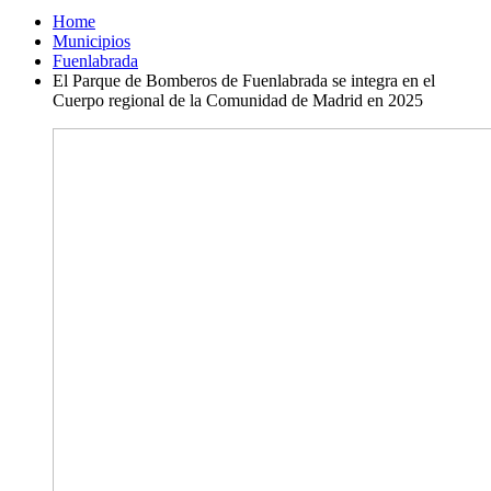
Home
Municipios
Fuenlabrada
El Parque de Bomberos de Fuenlabrada se integra en el
Cuerpo regional de la Comunidad de Madrid en 2025