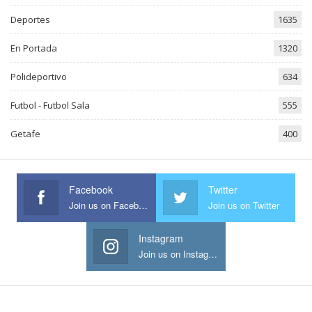
Deportes
1635
En Portada
1320
Polideportivo
634
Futbol - Futbol Sala
555
Getafe
400
Facebook
Twitter
Join us on Facebook
Join us on Twitter
Instagram
Join us on Instagram