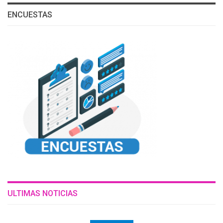
ENCUESTAS
ULTIMAS NOTICIAS