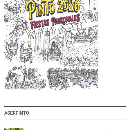
ASERPINTO