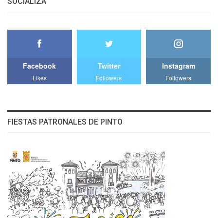
SOCIALIZA
Facebook
Twitter
Instagram
Likes
Followers
Followers
FIESTAS PATRONALES DE PINTO