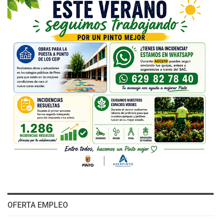
OFERTA EMPLEO