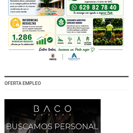
OFERTA EMPLEO