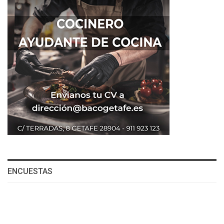
ENCUESTAS