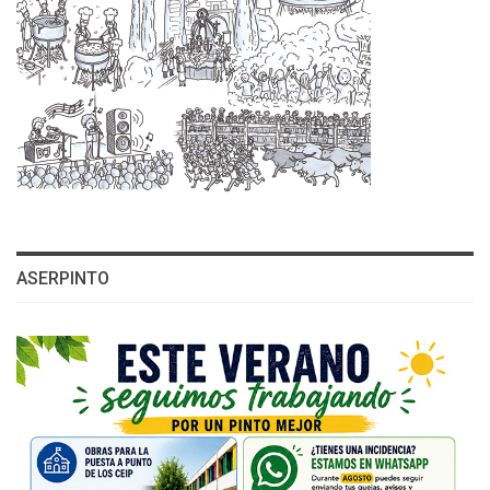
ASERPINTO