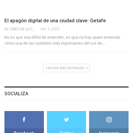
El apagón digital de una ciudad clave: Getafe
AL CABO DE LA CALLE
Abr 3, 2025
No es que sea difícil de entender, es que no hay quien entienda
cómo una de las ciudades más importantes del sur de…
CARGAR MÁS ENTRADAS
SOCIALIZA