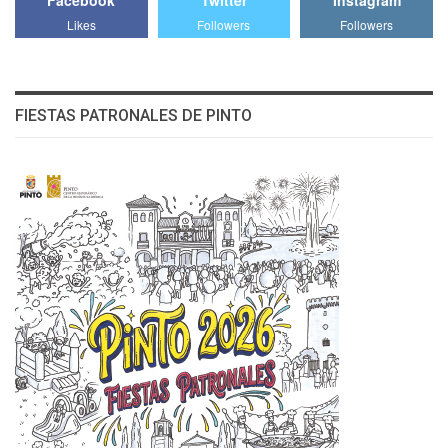
Facebook
Twitter
Instagram
Likes
Followers
Followers
FIESTAS PATRONALES DE PINTO